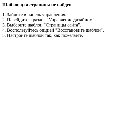
Шаблон для страницы не найден.
1. Зайдите в панель управления.
2. Перейдите в раздел "Управление дизайном".
3. Выберите шаблон "Страницы сайта".
4. Воспользуйтесь опцией "Восстановить шаблон".
5. Настройте шаблон так, как пожелаете.